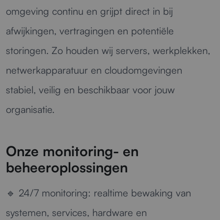
omgeving continu en grijpt direct in bij
afwijkingen, vertragingen en potentiële
storingen. Zo houden wij servers, werkplekken,
netwerkapparatuur en cloudomgevingen
stabiel, veilig en beschikbaar voor jouw
organisatie.
Onze monitoring- en
beheeroplossingen
🔹
24/7 monitoring:
realtime bewaking van
systemen, services, hardware en