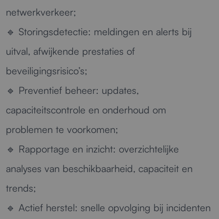
netwerkverkeer;
🔹
Storingsdetectie:
meldingen en alerts bij
uitval, afwijkende prestaties of
beveiligingsrisico’s;
🔹
Preventief beheer:
updates,
capaciteitscontrole en onderhoud om
problemen te voorkomen;
🔹
Rapportage en inzicht:
overzichtelijke
analyses van beschikbaarheid, capaciteit en
trends;
🔹
Actief herstel:
snelle opvolging bij incidenten