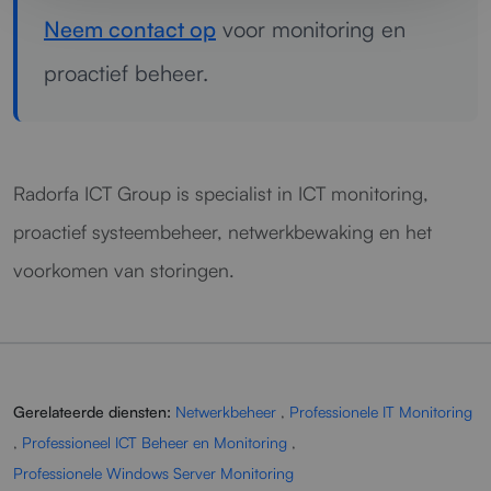
Neem contact op
voor monitoring en
proactief beheer.
Radorfa ICT Group is specialist in ICT monitoring,
proactief systeembeheer, netwerkbewaking en het
voorkomen van storingen.
Gerelateerde diensten:
Netwerkbeheer
,
Professionele IT Monitoring
,
Professioneel ICT Beheer en Monitoring
,
Professionele Windows Server Monitoring