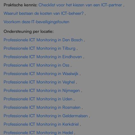
Praktische kennis:
Checklist voor het kiezen van een ICT-partner
,
Waaruit bestaan de kosten van ICT-beheer?
,
Voorkom deze IT-beveiligingsfouten
Ondersteuning per locatie:
Professionele ICT Monitoring in Den Bosch
,
Professionele ICT Monitoring in Tilburg
,
Professionele ICT Monitoring in Eindhoven
,
Professionele ICT Monitoring in Oss
,
Professionele ICT Monitoring in Waalwijk
,
Professionele ICT Monitoring in Veghel
,
Professionele ICT Monitoring in Nijmegen
,
Professionele ICT Monitoring in Uden
,
Professionele ICT Monitoring in Rosmalen
,
Professionele ICT Monitoring in Geldermalsen
,
Professionele ICT Monitoring in Kerkdriel
,
Professionele ICT Monitoring in Hedel
,