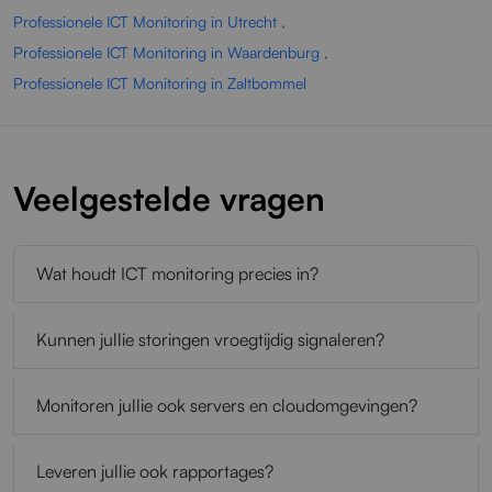
Professionele ICT Monitoring in Utrecht
,
Professionele ICT Monitoring in Waardenburg
,
Professionele ICT Monitoring in Zaltbommel
Veelgestelde vragen
Wat houdt ICT monitoring precies in?
Kunnen jullie storingen vroegtijdig signaleren?
Monitoren jullie ook servers en cloudomgevingen?
Leveren jullie ook rapportages?