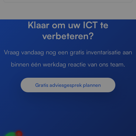
Klaar om uw ICT te
verbeteren?
Vraag vandaag nog een gratis inventarisatie aan
binnen één werkdag reactie van ons team.
Gratis adviesgesprek plannen
1