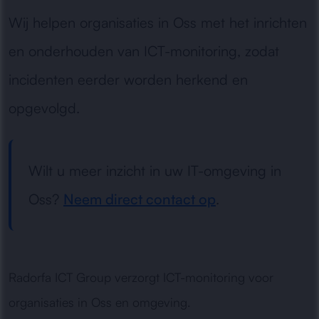
Wij helpen organisaties in Oss met het inrichten
en onderhouden van ICT-monitoring, zodat
incidenten eerder worden herkend en
opgevolgd.
Wilt u meer inzicht in uw IT-omgeving in
Oss?
Neem direct contact op
.
Radorfa ICT Group verzorgt ICT-monitoring voor
organisaties in Oss en omgeving.