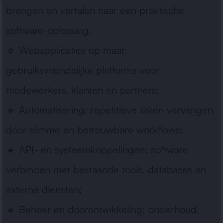
brengen en vertalen naar een praktische
software-oplossing;
🔹
Webapplicaties op maat:
gebruiksvriendelijke platforms voor
medewerkers, klanten en partners;
🔹
Automatisering:
repetitieve taken vervangen
door slimme en betrouwbare workflows;
🔹
API- en systeemkoppelingen:
software
verbinden met bestaande tools, databases en
externe diensten;
🔹
Beheer en doorontwikkeling:
onderhoud,