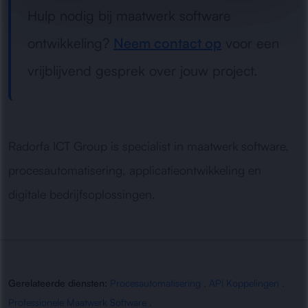
Hulp nodig bij maatwerk software
ontwikkeling?
Neem contact op
voor een
vrijblijvend gesprek over jouw project.
Radorfa ICT Group is specialist in maatwerk software,
procesautomatisering, applicatieontwikkeling en
digitale bedrijfsoplossingen.
Gerelateerde diensten:
Procesautomatisering
,
API Koppelingen
,
Professionele Maatwerk Software
,