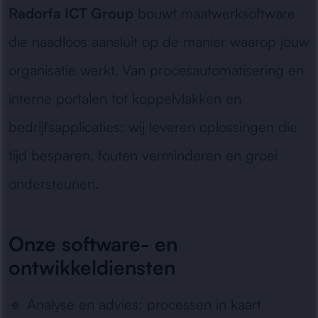
Radorfa ICT Group
bouwt maatwerksoftware
die naadloos aansluit op de manier waarop jouw
organisatie werkt. Van procesautomatisering en
interne portalen tot koppelvlakken en
bedrijfsapplicaties: wij leveren oplossingen die
tijd besparen, fouten verminderen en groei
ondersteunen.
Onze software- en
ontwikkeldiensten
🔹
Analyse en advies:
processen in kaart