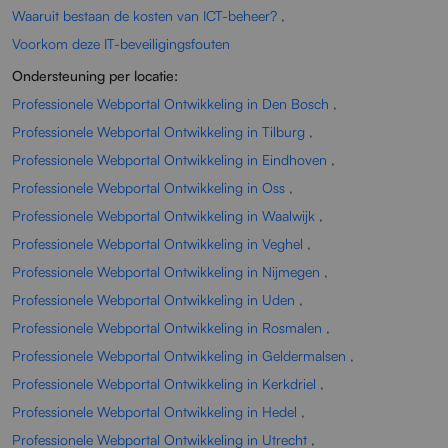
Waaruit bestaan de kosten van ICT-beheer?
,
Voorkom deze IT-beveiligingsfouten
Ondersteuning per locatie:
Professionele Webportal Ontwikkeling in Den Bosch
,
Professionele Webportal Ontwikkeling in Tilburg
,
Professionele Webportal Ontwikkeling in Eindhoven
,
Professionele Webportal Ontwikkeling in Oss
,
Professionele Webportal Ontwikkeling in Waalwijk
,
Professionele Webportal Ontwikkeling in Veghel
,
Professionele Webportal Ontwikkeling in Nijmegen
,
Professionele Webportal Ontwikkeling in Uden
,
Professionele Webportal Ontwikkeling in Rosmalen
,
Professionele Webportal Ontwikkeling in Geldermalsen
,
Professionele Webportal Ontwikkeling in Kerkdriel
,
Professionele Webportal Ontwikkeling in Hedel
,
Professionele Webportal Ontwikkeling in Utrecht
,