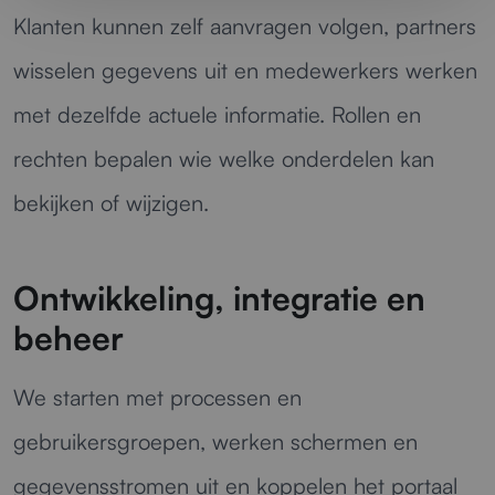
Klanten kunnen zelf aanvragen volgen, partners
wisselen gegevens uit en medewerkers werken
met dezelfde actuele informatie. Rollen en
rechten bepalen wie welke onderdelen kan
bekijken of wijzigen.
Ontwikkeling, integratie en
beheer
We starten met processen en
gebruikersgroepen, werken schermen en
gegevensstromen uit en koppelen het portaal