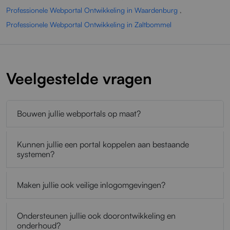
Professionele Webportal Ontwikkeling in Waardenburg
,
Professionele Webportal Ontwikkeling in Zaltbommel
Veelgestelde vragen
Bouwen jullie webportals op maat?
Kunnen jullie een portal koppelen aan bestaande
systemen?
Maken jullie ook veilige inlogomgevingen?
Ondersteunen jullie ook doorontwikkeling en
onderhoud?