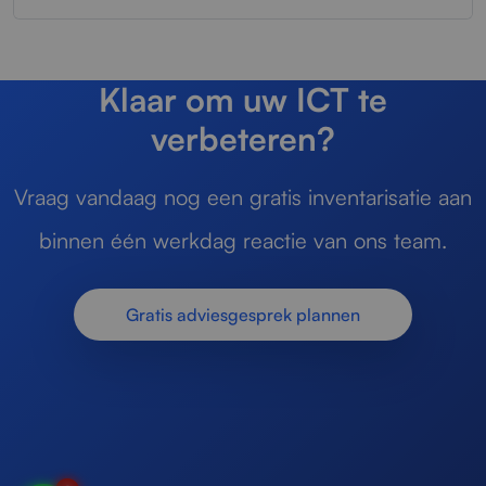
Klaar om uw ICT te
verbeteren?
Vraag vandaag nog een gratis inventarisatie aan
binnen één werkdag reactie van ons team.
Gratis adviesgesprek plannen