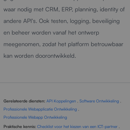
waar nodig met CRM, ERP, planning, identity of
andere API's. Ook testen, logging, beveiliging
en beheer worden vanaf het ontwerp
meegenomen, zodat het platform betrouwbaar
kan worden doorontwikkeld.
Gerelateerde diensten:
API Koppelingen
,
Software Ontwikkeling
,
Professionele Webapplicatie Ontwikkeling
,
Professionele Webapp Ontwikkeling
Praktische kennis:
Checklist voor het kiezen van een ICT-partner
,