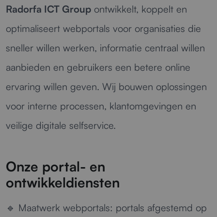
Radorfa ICT Group
ontwikkelt, koppelt en
optimaliseert webportals voor organisaties die
sneller willen werken, informatie centraal willen
aanbieden en gebruikers een betere online
ervaring willen geven. Wij bouwen oplossingen
voor interne processen, klantomgevingen en
veilige digitale selfservice.
Onze portal- en
ontwikkeldiensten
🔹
Maatwerk webportals:
portals afgestemd op