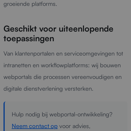
groeiende platforms.
Geschikt voor uiteenlopende
toepassingen
Van klantenportalen en serviceomgevingen tot
intranetten en workflowplatforms: wij bouwen
webportals die processen vereenvoudigen en
digitale dienstverlening versterken.
Hulp nodig bij webportal-ontwikkeling?
Neem contact op
voor advies,