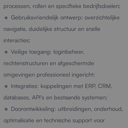
processen, rollen en specifieke bedrijfsdoelen;
🔹
Gebruiksvriendelijk ontwerp:
overzichtelijke
navigatie, duidelijke structuur en snelle
interacties;
🔹
Veilige toegang:
loginbeheer,
rechtenstructuren en afgeschermde
omgevingen professioneel ingericht;
🔹
Integraties:
koppelingen met ERP, CRM,
databases, API's en bestaande systemen;
🔹
Doorontwikkeling:
uitbreidingen, onderhoud,
optimalisatie en technische support voor